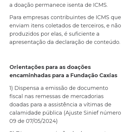
a doação permanece isenta de ICMS.
Para empresas contribuintes de ICMS que
enviam itens coletados de terceiros, e não
produzidos por elas, é suficiente a
apresentação da declaração de conteúdo.
Orientações para as doações
encaminhadas para a Fundação Caxias
1) Dispensa a emissão de documento
fiscal nas remessas de mercadorias
doadas para a assistência a vítimas de
calamidade pública (Ajuste Sinief número
09 de 07/05/2024)