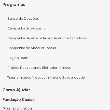
Programas
Banco de Doações
Campanha do Agasalho
Campanha de Arrecadação de Artigos Esportivos
Campanha do Material Escolar
Eagle’s Team
Projeto Recirculando Eletrodomésticos
Transformando Vidas com Amor e Solidariedade
Como Ajudar
Fundação Caxias
(54) 3223.0528