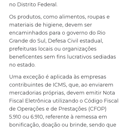
no Distrito Federal.
Os produtos, como alimentos, roupas e
materiais de higiene, devem ser
encaminhados para o governo do Rio
Grande do Sul, Defesa Civil estadual,
prefeituras locais ou organizações
beneficentes sem fins lucrativos sediadas
no estado.
Uma exceção é aplicada às empresas
contribuintes de ICMS, que, ao enviarem
mercadorias próprias, devem emitir Nota
Fiscal Eletrônica utilizando o Código Fiscal
de Operações e de Prestações (CFOP)
5.910 ou 6.910, referente à remessa em
bonificação, doação ou brinde, sendo que