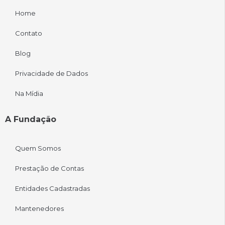
Home
Contato
Blog
Privacidade de Dados
Na Mídia
A Fundação
Quem Somos
Prestação de Contas
Entidades Cadastradas
Mantenedores