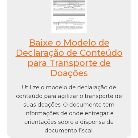
Baixe o Modelo de
Declaração de Conteúdo
para Transporte de
Doações
Utilize o modelo de declaração de
conteúdo para agilizar o transporte de
suas doações. O documento tem
informações de onde entregar e
orientações sobre a dispensa de
documento fiscal.