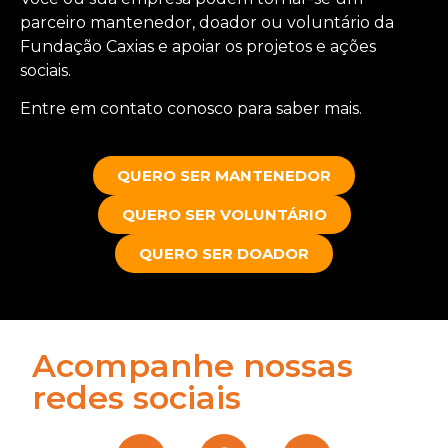
parceiro mantenedor, doador ou voluntário da
Fundação Caxias e apoiar os projetos e ações
sociais.
Entre em contato conosco para saber mais.
QUERO SER MANTENEDOR
QUERO SER VOLUNTÁRIO
QUERO SER DOADOR
Acompanhe nossas
redes sociais