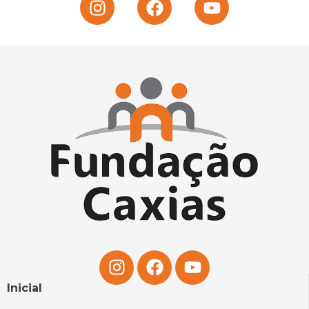
Inicial