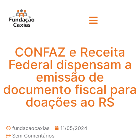
CONFAZ e Receita
Federal dispensam a
emissão de
documento fiscal para
doações ao RS
fundacaocaxias
11/05/2024
Sem Comentários