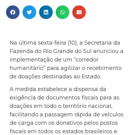
Na última sexta-feira (10), a Secretaria da
Fazenda do Rio Grande do Sul anunciou a
implementação de um “corredor
humanitário” para agilizar o recebimento
de doações destinadas ao Estado.
A medida estabelece a dispensa da
exigência de documentos fiscais para as
doações em todo o território nacional,
facilitando a passagem rápida de veículos
de carga com os donativos pelos postos
fiscais em todos os estados brasileiros e