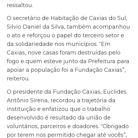
ressaltou.
O secretário de Habitação de Caxias do Sul,
Silvio Daniel da Silva, também acompanhou
o ato e reforçou o papel do terceiro setor e
da solidariedade nos municípios. “Em
Caxias, nove casas foram destruídas pelo
fogo e quem esteve junto da Prefeitura para
apoiar a população foi a Fundação Caxias”,
reiterou.
O presidente da Fundação Caxias, Euclides
Antônio Sirena, recordou a trajetória da
instituição e enfatizou que o trabalho
desenvolvido é resultado da união de
voluntários, parceiros e doadores. “Obrigado
por terem nos permitido chegar até vocês”,