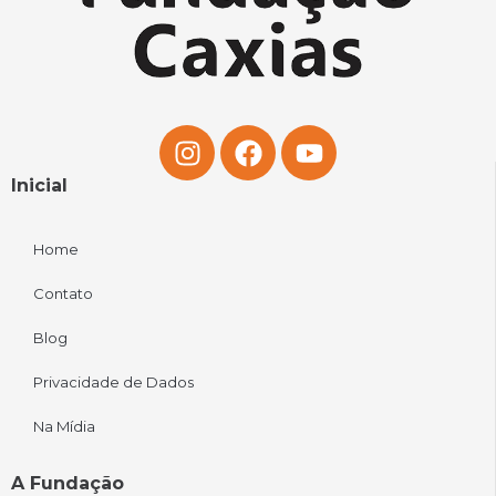
Inicial
Home
Contato
Blog
Privacidade de Dados
Na Mídia
A Fundação