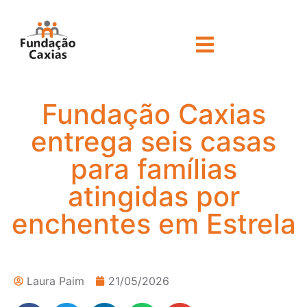
Fundação Caxias
entrega seis casas
para famílias
atingidas por
enchentes em Estrela
Laura Paim
21/05/2026