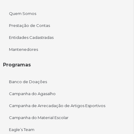
Quem Somos
Prestação de Contas
Entidades Cadastradas
Mantenedores
Programas
Banco de Doações
Campanha do Agasalho
Campanha de Arrecadação de Artigos Esportivos
Campanha do Material Escolar
Eagle’s Team