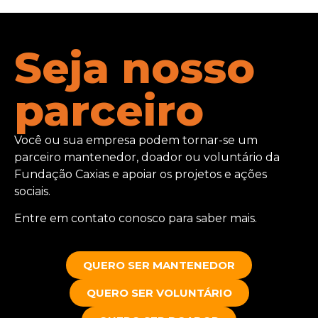
Seja nosso
parceiro
Você ou sua empresa podem tornar-se um
parceiro mantenedor, doador ou voluntário da
Fundação Caxias e apoiar os projetos e ações
sociais.
Entre em contato conosco para saber mais.
QUERO SER MANTENEDOR
QUERO SER VOLUNTÁRIO