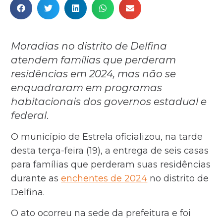
Moradias no distrito de Delfina
atendem famílias que perderam
residências em 2024, mas não se
enquadraram em programas
habitacionais dos governos estadual e
federal
.
O município de Estrela oficializou, na tarde
desta terça-feira (19), a entrega de seis casas
para famílias que perderam suas residências
durante as
enchentes de 2024
no distrito de
Delfina.
O ato ocorreu na sede da prefeitura e foi