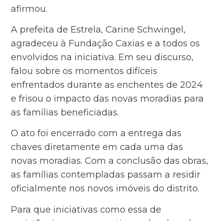
afirmou.
A prefeita de Estrela, Carine Schwingel,
agradeceu à Fundação Caxias e a todos os
envolvidos na iniciativa. Em seu discurso,
falou sobre os momentos difíceis
enfrentados durante as enchentes de 2024
e frisou o impacto das novas moradias para
as famílias beneficiadas.
O ato foi encerrado com a entrega das
chaves diretamente em cada uma das
novas moradias. Com a conclusão das obras,
as famílias contempladas passam a residir
oficialmente nos novos imóveis do distrito.
Para que iniciativas como essa de