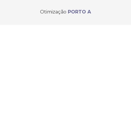
Otimização
PORTO A