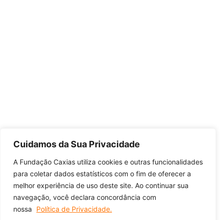
Cuidamos da Sua Privacidade
A Fundação Caxias utiliza cookies e outras funcionalidades
para coletar dados estatísticos com o fim de oferecer a
melhor experiência de uso deste site. Ao continuar sua
navegação, você declara concordância com
nossa
Política de Privacidade.