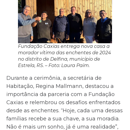
Fundação Caxias entrega nova casa a
morador vítima das enchentes de 2024
no distrito de Delfina, município de
Estrela, RS.
–
Foto: Laura Paim.
Durante a cerimônia, a secretária de
Habitação, Regina Mallmann, destacou a
importância da parceria com a Fundação
Caxias e relembrou os desafios enfrentados
desde as enchentes. “Hoje, cada uma dessas
famílias recebe a sua chave, a sua moradia.
Não é mais um sonho, já é uma realidade”,