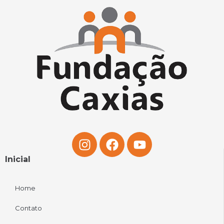
Inicial
Home
Contato