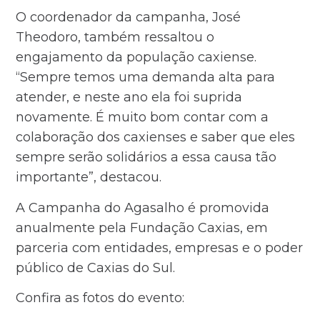
O coordenador da campanha, José
Theodoro, também ressaltou o
engajamento da população caxiense.
“Sempre temos uma demanda alta para
atender, e neste ano ela foi suprida
novamente. É muito bom contar com a
colaboração dos caxienses e saber que eles
sempre serão solidários a essa causa tão
importante”, destacou.
A Campanha do Agasalho é promovida
anualmente pela Fundação Caxias, em
parceria com entidades, empresas e o poder
público de Caxias do Sul.
Confira as fotos do evento: