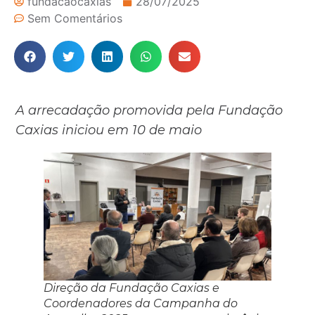
fundacaocaxias
28/07/2025
Sem Comentários
A arrecadação promovida pela Fundação
Caxias iniciou em 10 de maio
Direção da Fundação Caxias e
Coordenadores da Campanha do