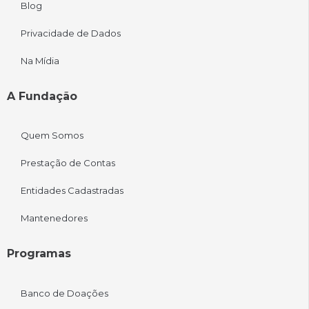
Blog
Privacidade de Dados
Na Mídia
A Fundação
Quem Somos
Prestação de Contas
Entidades Cadastradas
Mantenedores
Programas
Banco de Doações