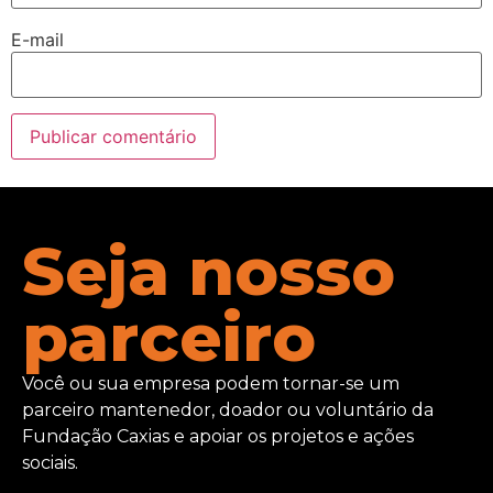
E-mail
Seja nosso
parceiro
Você ou sua empresa podem tornar-se um
parceiro mantenedor, doador ou voluntário da
Fundação Caxias e apoiar os projetos e ações
sociais.