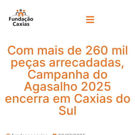
Com mais de 260 mil
peças arrecadadas,
Campanha do
Agasalho 2025
encerra em Caxias do
Sul