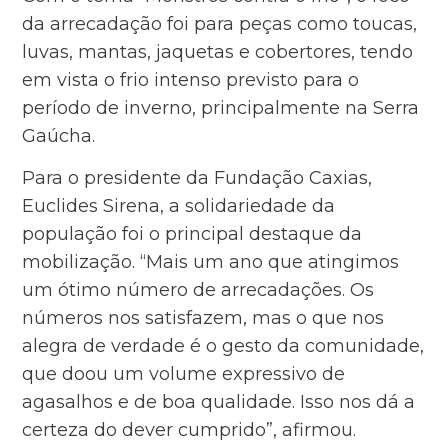
da arrecadação foi para peças como toucas,
luvas, mantas, jaquetas e cobertores, tendo
em vista o frio intenso previsto para o
período de inverno, principalmente na Serra
Gaúcha.
Para o presidente da Fundação Caxias,
Euclides Sirena, a solidariedade da
população foi o principal destaque da
mobilização. “Mais um ano que atingimos
um ótimo número de arrecadações. Os
números nos satisfazem, mas o que nos
alegra de verdade é o gesto da comunidade,
que doou um volume expressivo de
agasalhos e de boa qualidade. Isso nos dá a
certeza do dever cumprido”, afirmou.