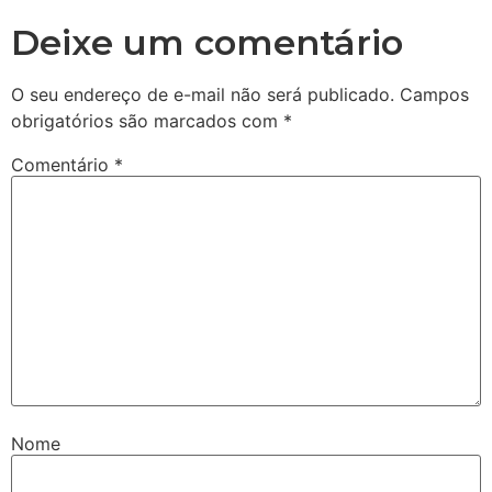
Deixe um comentário
O seu endereço de e-mail não será publicado.
Campos
obrigatórios são marcados com
*
Comentário
*
Nome