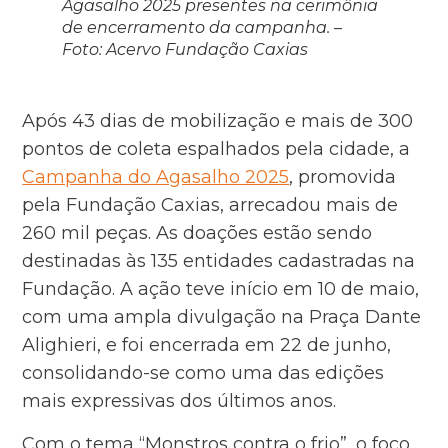
Agasalho 2025 presentes na cerimônia
de encerramento da campanha.
–
Foto: Acervo Fundação Caxias
Após 43 dias de mobilização e mais de 300
pontos de coleta espalhados pela cidade, a
Campanha do Agasalho 2025
, promovida
pela Fundação Caxias, arrecadou mais de
260 mil peças. As doações estão sendo
destinadas às 135 entidades cadastradas na
Fundação. A ação teve início em 10 de maio,
com uma ampla divulgação na Praça Dante
Alighieri, e foi encerrada em 22 de junho,
consolidando-se como uma das edições
mais expressivas dos últimos anos.
Com o tema “Monstros contra o frio”, o foco